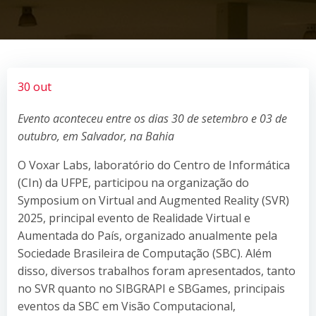
30 out
Evento aconteceu entre os dias 30 de setembro e 03 de
outubro, em Salvador, na Bahia
O Voxar Labs, laboratório do Centro de Informática
(CIn) da UFPE, participou na organização do
Symposium on Virtual and Augmented Reality (SVR)
2025, principal evento de Realidade Virtual e
Aumentada do País, organizado anualmente pela
Sociedade Brasileira de Computação (SBC). Além
disso, diversos trabalhos foram apresentados, tanto
no SVR quanto no SIBGRAPI e SBGames, principais
eventos da SBC em Visão Computacional,