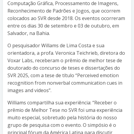
Computação Gráfica, Processamento de Imagens,
Reconhecimento de Padrões e Jogos, que ocorrem
colocados ao SVR desde 2018. Os eventos ocorreram
entre os dias 30 de setembro e 03 de outubro, em
Salvador, na Bahia.
O pesquisador Willams de Lima Costa e sua
orientadora, a profa. Veronica Teichrieb, diretora do
Voxar Labs, receberam o prêmio de melhor tese de
doutorado do concurso de teses e dissertações do
SVR 2025, com a tese de título “Perceived emotion
recognition from nonverbal communication cues in
images and videos”.
Williams compartilha sua experiência: “Receber o
prêmio de Melhor Tese no SVR foi uma experiência
muito especial, sobretudo pela história do nosso
grupo de pesquisa com o evento. O simpósio é o
principal fórum da América Latina para discutir