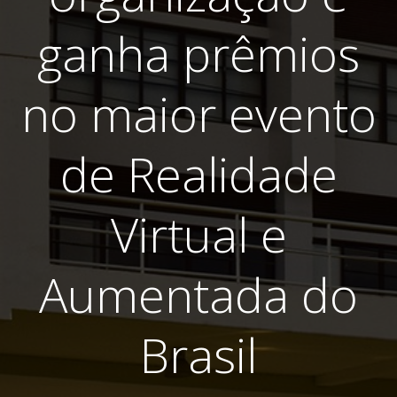
ganha prêmios
no maior evento
de Realidade
Virtual e
Aumentada do
Brasil