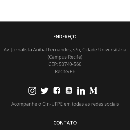
ENDEREÇO
Av. Jornalista Anibal Fernandes, s/n, Cidade Universitária
(Campus Recife)
CEP: 50740-560
Recife/PE
Acompanhe o CIn-UFPE em todas as redes sociais
CONTATO