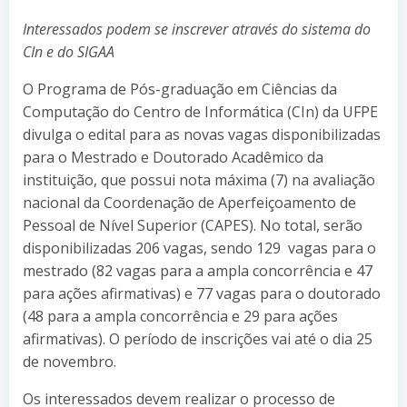
Interessados podem se inscrever através do sistema do
CIn e do SIGAA
O Programa de Pós-graduação em Ciências da
Computação do Centro de Informática (CIn) da UFPE
divulga o edital para as novas vagas disponibilizadas
para o Mestrado e Doutorado Acadêmico da
instituição, que possui nota máxima (7) na avaliação
nacional da Coordenação de Aperfeiçoamento de
Pessoal de Nível Superior (CAPES). No total, serão
disponibilizadas 206 vagas, sendo 129 vagas para o
mestrado (82 vagas para a ampla concorrência e 47
para ações afirmativas) e 77 vagas para o doutorado
(48 para a ampla concorrência e 29 para ações
afirmativas). O período de inscrições vai até o dia 25
de novembro.
Os interessados devem realizar o processo de