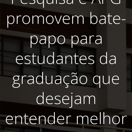
promovem bate-
papo para
estudantes da
graduação que
desejam
entender melhor