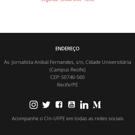
ENDEREÇO
Av. Jornalista Anibal Fernandes, s/n, Cidade Universitária
(Campus Recife)
CEP: 50740-560
Recife/PE
Acompanhe o CIn-UFPE em todas as redes sociais