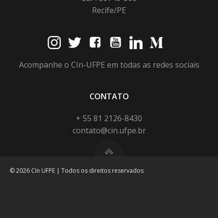
Recife/PE
Acompanhe o CIn-UFPE em todas as redes sociais
CONTATO
+ 55 81 2126-8430
contato@cin.ufpe.br
© 2026 CIn UFPE | Todos os direitos reservados