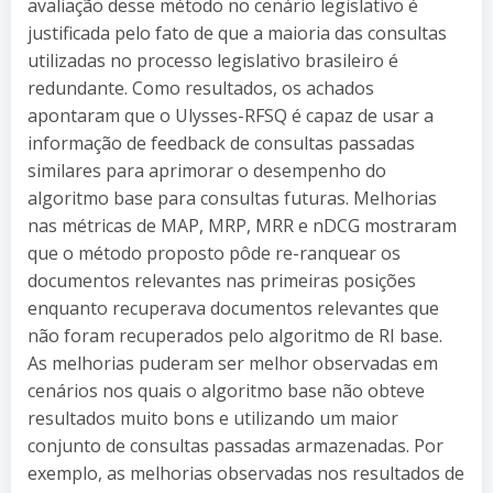
avaliação desse método no cenário legislativo é
justificada pelo fato de que a maioria das consultas
utilizadas no processo legislativo brasileiro é
redundante. Como resultados, os achados
apontaram que o Ulysses-RFSQ é capaz de usar a
informação de feedback de consultas passadas
similares para aprimorar o desempenho do
algoritmo base para consultas futuras. Melhorias
nas métricas de MAP, MRP, MRR e nDCG mostraram
que o método proposto pôde re-ranquear os
documentos relevantes nas primeiras posições
enquanto recuperava documentos relevantes que
não foram recuperados pelo algoritmo de RI base.
As melhorias puderam ser melhor observadas em
cenários nos quais o algoritmo base não obteve
resultados muito bons e utilizando um maior
conjunto de consultas passadas armazenadas. Por
exemplo, as melhorias observadas nos resultados de