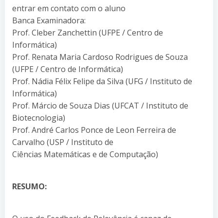
entrar em contato com o aluno
Banca Examinadora:
Prof. Cleber Zanchettin (UFPE / Centro de
Informática)
Prof. Renata Maria Cardoso Rodrigues de Souza
(UFPE / Centro de Informática)
Prof. Nádia Félix Felipe da Silva (UFG / Instituto de
Informática)
Prof. Márcio de Souza Dias (UFCAT / Instituto de
Biotecnologia)
Prof. André Carlos Ponce de Leon Ferreira de
Carvalho (USP / Instituto de
Ciências Matemáticas e de Computação)
RESUMO: