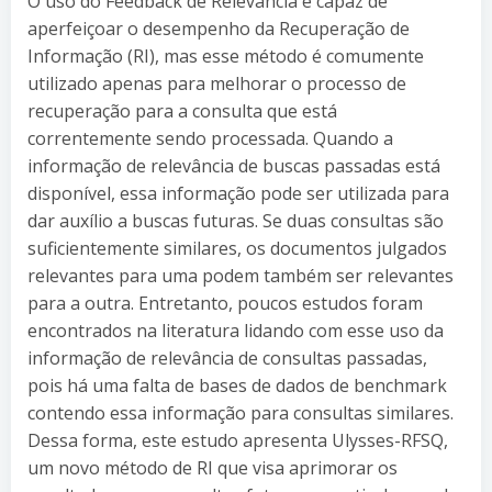
O uso do Feedback de Relevância é capaz de
aperfeiçoar o desempenho da Recuperação de
Informação (RI), mas esse método é comumente
utilizado apenas para melhorar o processo de
recuperação para a consulta que está
correntemente sendo processada. Quando a
informação de relevância de buscas passadas está
disponível, essa informação pode ser utilizada para
dar auxílio a buscas futuras. Se duas consultas são
suficientemente similares, os documentos julgados
relevantes para uma podem também ser relevantes
para a outra. Entretanto, poucos estudos foram
encontrados na literatura lidando com esse uso da
informação de relevância de consultas passadas,
pois há uma falta de bases de dados de benchmark
contendo essa informação para consultas similares.
Dessa forma, este estudo apresenta Ulysses-RFSQ,
um novo método de RI que visa aprimorar os