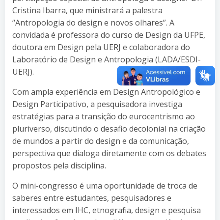
Cristina Ibarra, que ministrará a palestra
“Antropologia do design e novos olhares”. A
convidada é professora do curso de Design da UFPE,
doutora em Design pela UERJ e colaboradora do
Laboratório de Design e Antropologia (LADA/ESDI-
UERJ).
Com ampla experiência em Design Antropológico e
Design Participativo, a pesquisadora investiga
estratégias para a transição do eurocentrismo ao
pluriverso, discutindo o desafio decolonial na criação
de mundos a partir do design e da comunicação,
perspectiva que dialoga diretamente com os debates
propostos pela disciplina.
O mini-congresso é uma oportunidade de troca de
saberes entre estudantes, pesquisadores e
interessados em IHC, etnografia, design e pesquisa