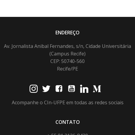
ENDEREÇO
Av. Jornalista Anibal Fernandes, s/n, Cidade Universitária
(Campus Recife)
CEP: 50740-560
Recife/PE
Acompanhe o CIn-UFPE em todas as redes sociais
CONTATO