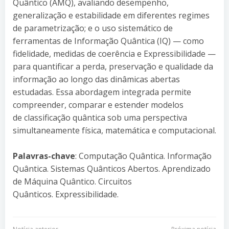
Quântico (AMQ), avaliando desempenho,
generalização e estabilidade em diferentes regimes
de parametrização; e o uso sistemático de
ferramentas de Informação Quântica (IQ) — como
fidelidade, medidas de coerência e Expressibilidade —
para quantificar a perda, preservação e qualidade da
informação ao longo das dinâmicas abertas
estudadas. Essa abordagem integrada permite
compreender, comparar e estender modelos
de classificação quântica sob uma perspectiva
simultaneamente física, matemática e computacional.
Palavras-chave
: Computação Quântica. Informação
Quântica. Sistemas Quânticos Abertos. Aprendizado
de Máquina Quântico. Circuitos
Quânticos. Expressibilidade.