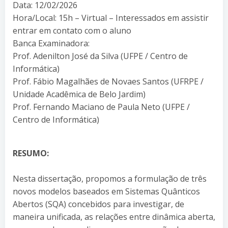
Data: 12/02/2026
Hora/Local: 15h – Virtual – Interessados em assistir
entrar em contato com o aluno
Banca Examinadora:
Prof. Adenilton José da Silva (UFPE / Centro de
Informática)
Prof. Fábio Magalhães de Novaes Santos (UFRPE /
Unidade Acadêmica de Belo Jardim)
Prof. Fernando Maciano de Paula Neto (UFPE /
Centro de Informática)
RESUMO:
Nesta dissertação, propomos a formulação de três
novos modelos baseados em Sistemas Quânticos
Abertos (SQA) concebidos para investigar, de
maneira unificada, as relações entre dinâmica aberta,