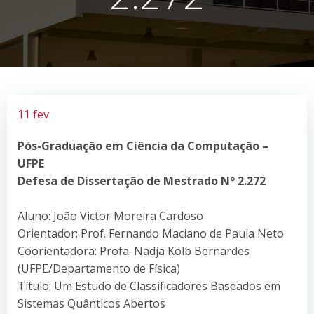
11 fev
Pós-Graduação em Ciência da Computação –
UFPE
Defesa de Dissertação de Mestrado Nº 2.272
Aluno: João Victor Moreira Cardoso
Orientador: Prof. Fernando Maciano de Paula Neto
Coorientadora: Profa. Nadja Kolb Bernardes
(UFPE/Departamento de Física)
Título: Um Estudo de Classificadores Baseados em
Sistemas Quânticos Abertos