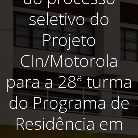
seletivo do
Projeto
CIn/Motorola
para a 28ª turma
do Programa de
Residência em