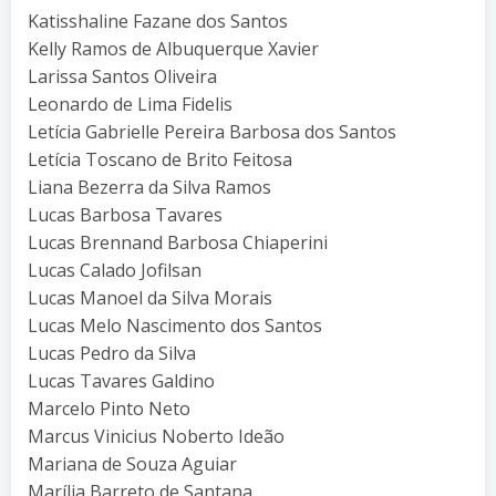
Katisshaline Fazane dos Santos
Kelly Ramos de Albuquerque Xavier
Larissa Santos Oliveira
Leonardo de Lima Fidelis
Letícia Gabrielle Pereira Barbosa dos Santos
Letícia Toscano de Brito Feitosa
Liana Bezerra da Silva Ramos
Lucas Barbosa Tavares
Lucas Brennand Barbosa Chiaperini
Lucas Calado Jofilsan
Lucas Manoel da Silva Morais
Lucas Melo Nascimento dos Santos
Lucas Pedro da Silva
Lucas Tavares Galdino
Marcelo Pinto Neto
Marcus Vinicius Noberto Ideão
Mariana de Souza Aguiar
Marília Barreto de Santana