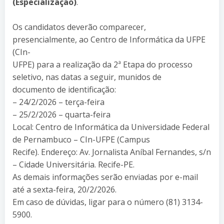
(Especialização)
.
Os candidatos deverão comparecer,
presencialmente, ao Centro de Informática da UFPE
(CIn-
UFPE) para a realização da 2ª Etapa do processo
seletivo, nas datas a seguir, munidos de
documento de identificação:
– 24/2/2026 – terça-feira
– 25/2/2026 – quarta-feira
Local: Centro de Informática da Universidade Federal
de Pernambuco – CIn-UFPE (Campus
Recife). Endereço: Av. Jornalista Aníbal Fernandes, s/n
– Cidade Universitária. Recife-PE.
As demais informações serão enviadas por e-mail
até a sexta-feira, 20/2/2026.
Em caso de dúvidas, ligar para o número (81) 3134-
5900.