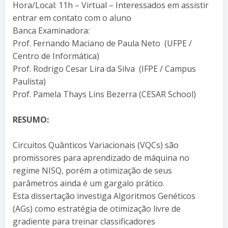
Hora/Local: 11h – Virtual – Interessados em assistir
entrar em contato com o aluno
Banca Examinadora:
Prof. Fernando Maciano de Paula Neto (UFPE /
Centro de Informática)
Prof. Rodrigo Cesar Lira da Silva (IFPE / Campus
Paulista)
Prof. Pamela Thays Lins Bezerra (CESAR School)
RESUMO:
Circuitos Quânticos Variacionais (VQCs) são
promissores para aprendizado de máquina no
regime NISQ, porém a otimização de seus
parâmetros ainda é um gargalo prático.
Esta dissertação investiga Algoritmos Genéticos
(AGs) como estratégia de otimização livre de
gradiente para treinar classificadores