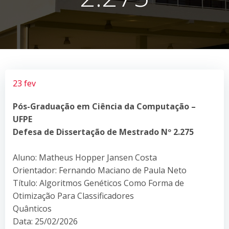
23 fev
Pós-Graduação em Ciência da Computação –
UFPE
Defesa de Dissertação de Mestrado Nº 2.275
Aluno: Matheus Hopper Jansen Costa
Orientador: Fernando Maciano de Paula Neto
Título: Algoritmos Genéticos Como Forma de
Otimização Para Classificadores
Quânticos
Data: 25/02/2026