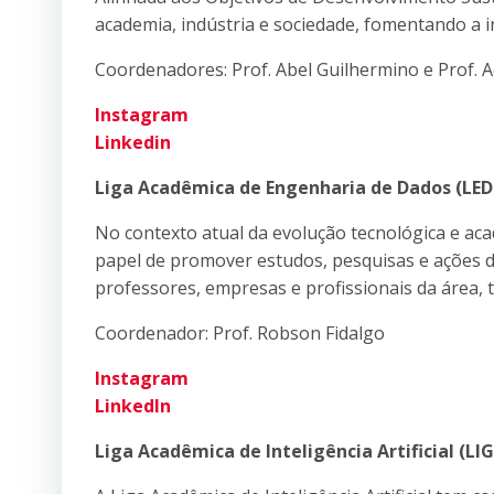
academia, indústria e sociedade, fomentando a i
Coordenadores: Prof. Abel Guilhermino e Prof. A
Instagram
Linkedin
Liga Acadêmica de Engenharia de Dados (LED
No contexto atual da evolução tecnológica e ac
papel de promover estudos, pesquisas e ações 
professores, empresas e profissionais da área,
Coordenador: Prof. Robson Fidalgo
Instagram
LinkedIn
Liga Acadêmica de Inteligência Artificial (LIG