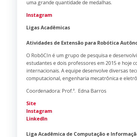
uma grande quantidade de medalhas.
Instagram
Ligas Acadêmicas
Atividades de Extensão para Robótica Autôn
O RobôCIn é um grupo de pesquisa e desenvolvi
estudantes e dois professores em 2015 e hoje 
internacionais. A equipe desenvolve diversas tecn
computacional, engenharia mecatrônica e eletrô
Coordenadora: Prof.ª. Edna Barros
Site
Instagram
LinkedIn
Liga Acadêmica de Computação e Informaçã