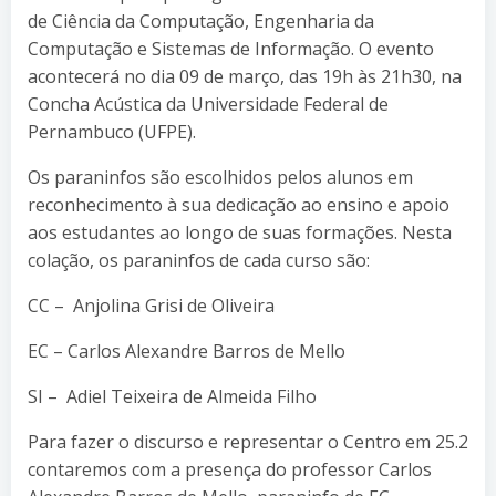
de Ciência da Computação, Engenharia da
Computação e Sistemas de Informação. O evento
acontecerá no dia 09 de março, das 19h às 21h30, na
Concha Acústica da Universidade Federal de
Pernambuco (UFPE).
Os paraninfos são escolhidos pelos alunos em
reconhecimento à sua dedicação ao ensino e apoio
aos estudantes ao longo de suas formações. Nesta
colação, os paraninfos de cada curso são:
CC – Anjolina Grisi de Oliveira
EC – Carlos Alexandre Barros de Mello
SI – Adiel Teixeira de Almeida Filho
Para fazer o discurso e representar o Centro em 25.2
contaremos com a presença do professor Carlos