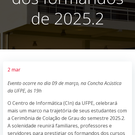
de 2025.2
2 mar
Evento ocorre no dia 09 de março, na Concha Acústica
da UFPE
,
às 19h
O Centro de Informática (CIn) da UFPE, celebrará
mais um marco na trajetória de seus estudantes com
a Cerimônia de Colação de Grau do semestre 2025.2.
A solenidade reunirá familiares, professores e
servidores para prestigiar os formandos dos cursos