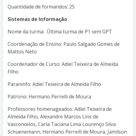
Quantidade de formandos: 25
Sistemas de Informação
Nome da turma: Última turma de P1 sem GPT
Coordenação de Ensino: Paulo Salgado Gomes de
Mattos Neto
Coordenador de Curso: Adiel Teixeira de Almeida
Filho
Paraninfo: Adiel Teixeira de Almeida Filho
Patrono: Hermano Perrelli de Moura
Professores homenageados: Adiel Teixeira de
Almeida Filho, Alexandre Marcos Lins de
Vasconcelos, Carla Taciana Lima Lourenço Silva
Schuenemann, Hermano Perrelli de Moura, Jamilson