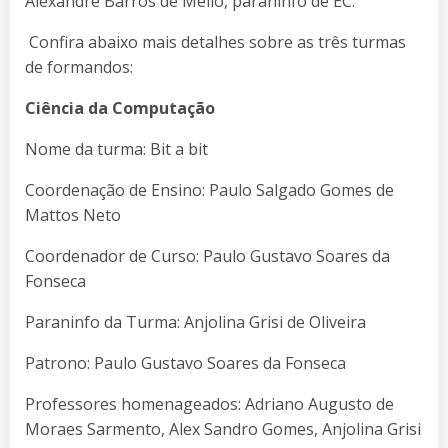
Alexandre Barros de Mello, paraninfo de EC.
Confira abaixo mais detalhes sobre as três turmas
de formandos:
Ciência da Computação
Nome da turma: Bit a bit
Coordenação de Ensino: Paulo Salgado Gomes de
Mattos Neto
Coordenador de Curso: Paulo Gustavo Soares da
Fonseca
Paraninfo da Turma: Anjolina Grisi de Oliveira
Patrono: Paulo Gustavo Soares da Fonseca
Professores homenageados: Adriano Augusto de
Moraes Sarmento, Alex Sandro Gomes, Anjolina Grisi