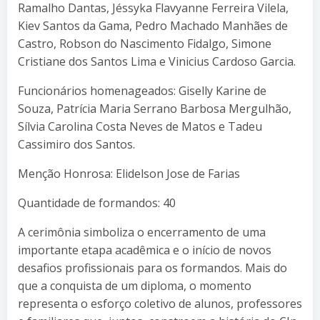
Ramalho Dantas, Jéssyka Flavyanne Ferreira Vilela,
Kiev Santos da Gama, Pedro Machado Manhães de
Castro, Robson do Nascimento Fidalgo, Simone
Cristiane dos Santos Lima e Vinicius Cardoso Garcia.
Funcionários homenageados: Giselly Karine de
Souza, Patrícia Maria Serrano Barbosa Mergulhão,
Sílvia Carolina Costa Neves de Matos e Tadeu
Cassimiro dos Santos.
Menção Honrosa: Elidelson Jose de Farias
Quantidade de formandos: 40
A cerimônia simboliza o encerramento de uma
importante etapa acadêmica e o início de novos
desafios profissionais para os formandos. Mais do
que a conquista de um diploma, o momento
representa o esforço coletivo de alunos, professores