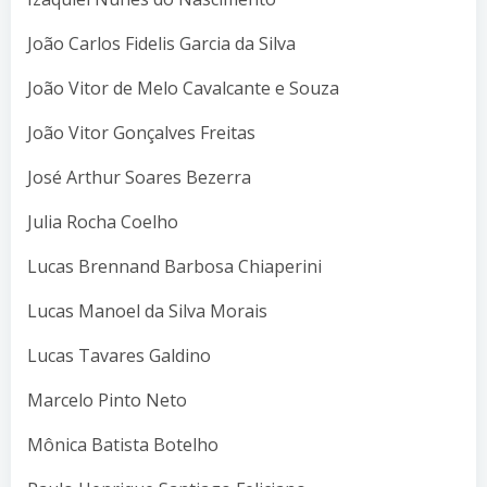
João Carlos Fidelis Garcia da Silva
João Vitor de Melo Cavalcante e Souza
João Vitor Gonçalves Freitas
José Arthur Soares Bezerra
Julia Rocha Coelho
Lucas Brennand Barbosa Chiaperini
Lucas Manoel da Silva Morais
Lucas Tavares Galdino
Marcelo Pinto Neto
Mônica Batista Botelho