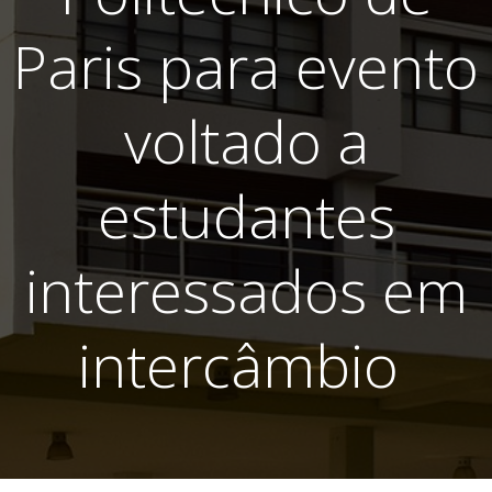
Paris para evento
voltado a
estudantes
interessados em
intercâmbio