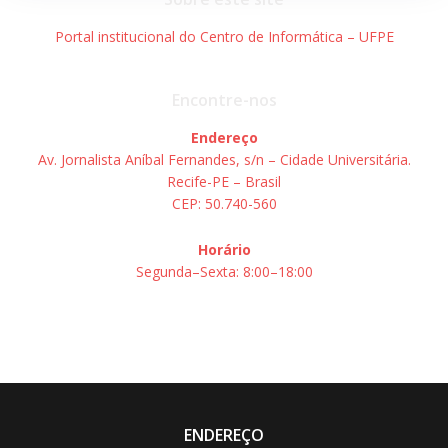
Portal institucional do Centro de Informática – UFPE
Encontre-nos
Endereço
Av. Jornalista Aníbal Fernandes, s/n – Cidade Universitária.
Recife-PE – Brasil
CEP: 50.740-560
Horário
Segunda–Sexta: 8:00–18:00
ENDEREÇO