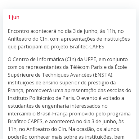
1 jun
Encontro acontecerá no dia 3 de junho, às 11h, no
Anfiteatro do CIn, com apresentações de instituições
que participam do projeto Brafitec-CAPES
O Centro de Informática (CIn) da UFPE, em conjunto
com os representantes da Télécom Paris e da École
Supérieure de Techniques Avancées (ENSTA),
instituições de ensino superior de prestígio da
França, promoverá uma apresentação das escolas do
Instituto Politécnico de Paris. O evento é voltado a
estudantes de engenharia interessados no
intercâmbio Brasil-França promovido pelo programa
Brafitec-CAPES, e acontecerá no dia 3 de junho, às
11h, no Anfiteatro do CIn. Na ocasião, os alunos
poderão conhecer mais sobre as instituições, bem