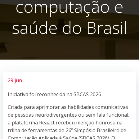
computação e
saúde do Brasil
29 jun
Iniciativa foi reconhecida na SBCAS 2026
Criada para aprimorar as habilidades comunicativas
de pessoas neurodivergentes ou sem fala funcional,
a plataforma Reaact recebeu menção honrosa na
trilha de ferramentas do 26º Simpósio Brasileiro de
Computação Aplicada à Saúde (SBCAS 2026). O