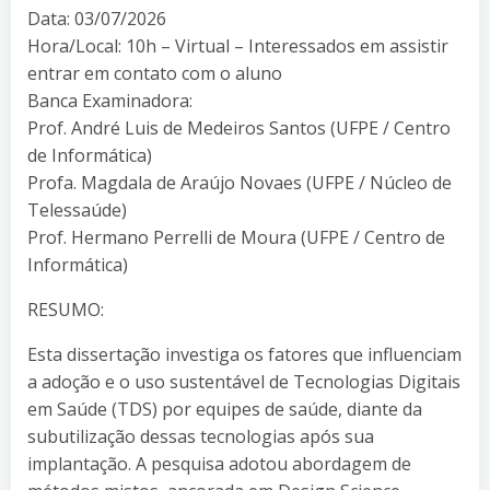
Data: 03/07/2026
Hora/Local: 10h – Virtual – Interessados em assistir
entrar em contato com o aluno
Banca Examinadora:
Prof. André Luis de Medeiros Santos (UFPE / Centro
de Informática)
Profa. Magdala de Araújo Novaes (UFPE / Núcleo de
Telessaúde)
Prof. Hermano Perrelli de Moura (UFPE / Centro de
Informática)
RESUMO:
Esta dissertação investiga os fatores que influenciam
a adoção e o uso sustentável de Tecnologias Digitais
em Saúde (TDS) por equipes de saúde, diante da
subutilização dessas tecnologias após sua
implantação. A pesquisa adotou abordagem de