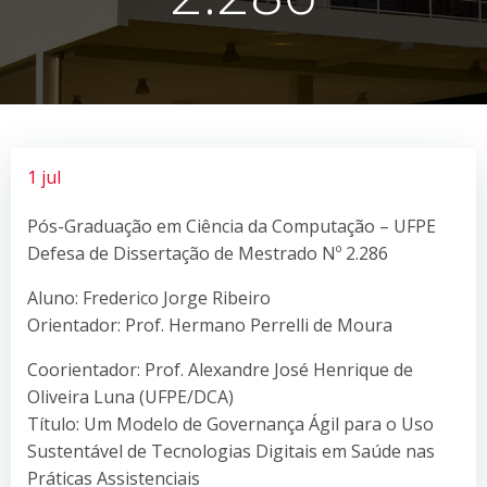
1 jul
Pós-Graduação em Ciência da Computação – UFPE
Defesa de Dissertação de Mestrado Nº 2.286
Aluno: Frederico Jorge Ribeiro
Orientador: Prof. Hermano Perrelli de Moura
Coorientador: Prof. Alexandre José Henrique de
Oliveira Luna (UFPE/DCA)
Título: Um Modelo de Governança Ágil para o Uso
Sustentável de Tecnologias Digitais em Saúde nas
Práticas Assistenciais