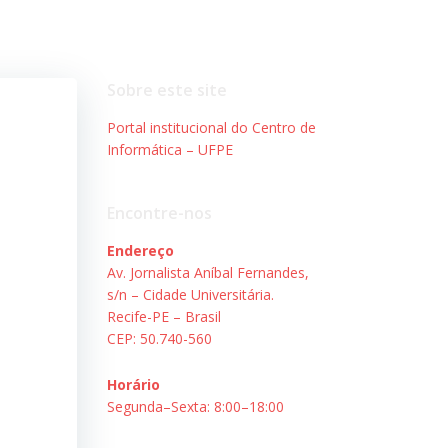
Sobre este site
Portal institucional do Centro de
Informática – UFPE
Encontre-nos
Endereço
Av. Jornalista Aníbal Fernandes,
s/n – Cidade Universitária.
Recife-PE – Brasil
CEP: 50.740-560
Horário
Segunda–Sexta: 8:00–18:00