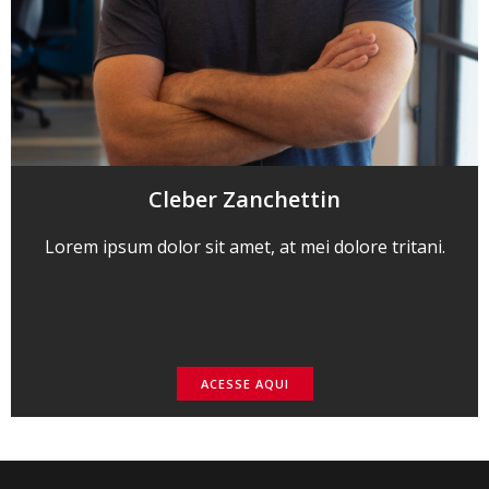
Cleber Zanchettin
Lorem ipsum dolor sit amet, at mei dolore tritani.
ACESSE AQUI