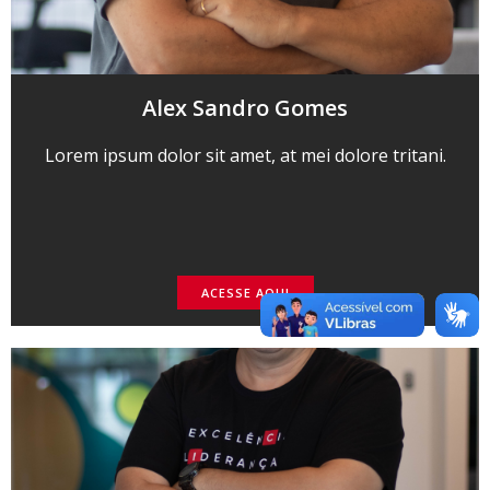
Alex Sandro Gomes
Lorem ipsum dolor sit amet, at mei dolore tritani.
ACESSE AQUI