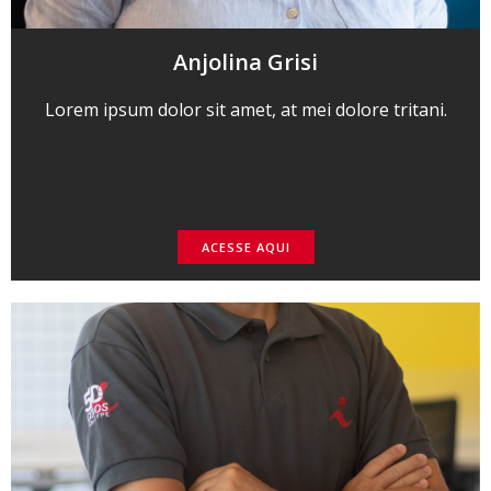
Anjolina Grisi
Lorem ipsum dolor sit amet, at mei dolore tritani.
ACESSE AQUI