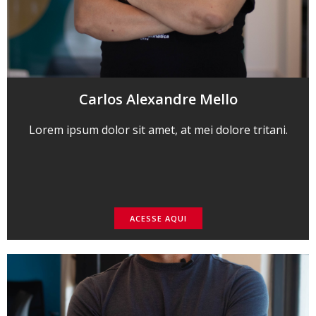
Carlos Alexandre Mello
Lorem ipsum dolor sit amet, at mei dolore tritani.
ACESSE AQUI