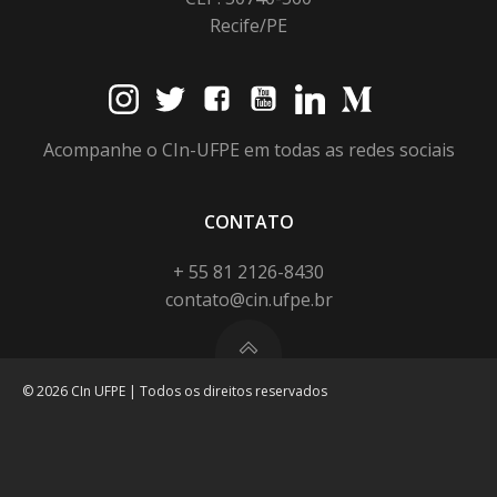
Recife/PE
Acompanhe o CIn-UFPE em todas as redes sociais
CONTATO
+ 55 81 2126-8430
contato@cin.ufpe.br
© 2026 CIn UFPE | Todos os direitos reservados