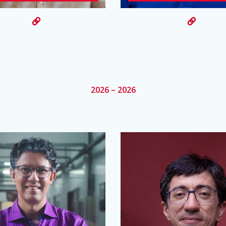
2026 – 2026