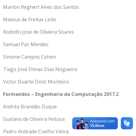
Marlon Reghert Alves dos Santos
Mateus de Freitas Leite
Rodolfo José de Oliveira Soares
Samuel Paz Mendes
Simone Campos Cohen
Tiago José Dimas Dias Nogueira
Victor Duarte Diniz Monteiro
Formandos – Engenharia da Computação 2017.2
Andréa Brandão Duque
Gustavo de Oliveira Feitosa
Pedro Andrade Coelho Vieira