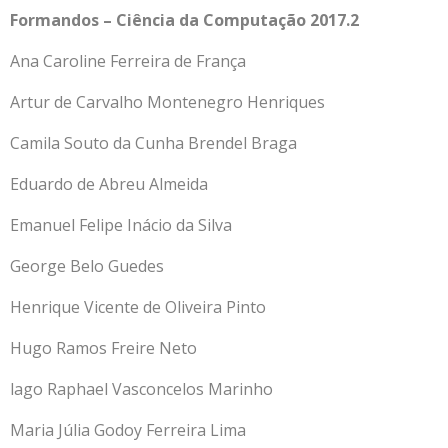
Formandos – Ciência da Computação 2017.2
Ana Caroline Ferreira de França
Artur de Carvalho Montenegro Henriques
Camila Souto da Cunha Brendel Braga
Eduardo de Abreu Almeida
Emanuel Felipe Inácio da Silva
George Belo Guedes
Henrique Vicente de Oliveira Pinto
Hugo Ramos Freire Neto
lago Raphael Vasconcelos Marinho
Maria Júlia Godoy Ferreira Lima