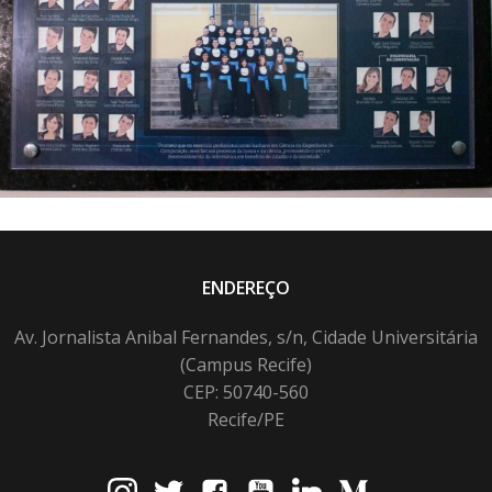
ENDEREÇO
Av. Jornalista Anibal Fernandes, s/n, Cidade Universitária
(Campus Recife)
CEP: 50740-560
Recife/PE