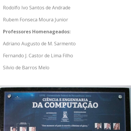
Rodolfo Ivo Santos de Andrade
Rubem Fonseca Moura Junior
Professores Homenageados:
Adriano Augusto de M. Sarmento
Fernando J. Castor de Lima Filho
Silvio de Barros Melo