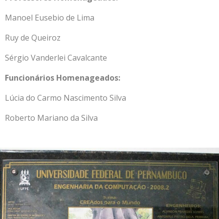
Manoel Eusebio de Lima
Ruy de Queiroz
Sérgio Vanderlei Cavalcante
Funcionários Homenageados:
Lúcia do Carmo Nascimento Silva
Roberto Mariano da Silva