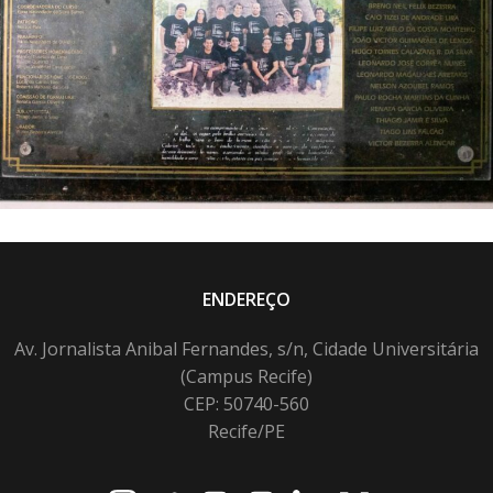
ENDEREÇO
Av. Jornalista Anibal Fernandes, s/n, Cidade Universitária
(Campus Recife)
CEP: 50740-560
Recife/PE