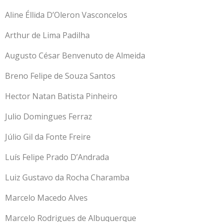
Aline Éllida D’Oleron Vasconcelos
Arthur de Lima Padilha
Augusto César Benvenuto de Almeida
Breno Felipe de Souza Santos
Hector Natan Batista Pinheiro
Julio Domingues Ferraz
Júlio Gil da Fonte Freire
Luís Felipe Prado D’Andrada
Luiz Gustavo da Rocha Charamba
Marcelo Macedo Alves
Marcelo Rodrigues de Albuquerque