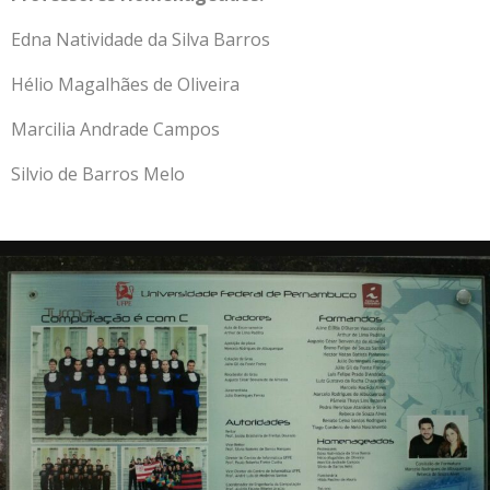
Edna Natividade da Silva Barros
Hélio Magalhães de Oliveira
Marcilia Andrade Campos
Silvio de Barros Melo