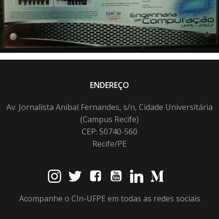
ENDEREÇO
Av. Jornalista Anibal Fernandes, s/n, Cidade Universitária
(Campus Recife)
CEP: 50740-560
Recife/PE
Acompanhe o CIn-UFPE em todas as redes sociais