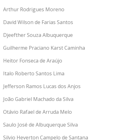
Arthur Rodrigues Moreno
David Wilson de Farias Santos
Djeefther Souza Albuquerque
Guilherme Praciano Karst Caminha
Heitor Fonseca de Araújo
Italo Roberto Santos Lima
Jefferson Ramos Lucas dos Anjos
João Gabriel Machado da Silva
Otávio Rafael de Arruda Melo
Saulo José de Albuquerque Silva
Silvio Heverton Campelo de Santana