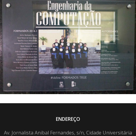
ENDEREÇO
Av. Jornalista Anibal Fernandes, s/n, Cidade Universitária