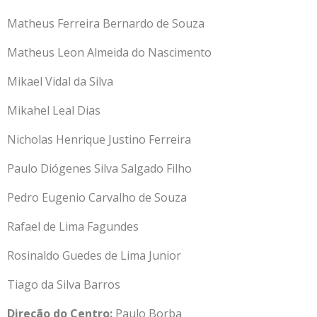
Matheus Ferreira Bernardo de Souza
Matheus Leon Almeida do Nascimento
Mikael Vidal da Silva
Mikahel Leal Dias
Nicholas Henrique Justino Ferreira
Paulo Diógenes Silva Salgado Filho
Pedro Eugenio Carvalho de Souza
Rafael de Lima Fagundes
Rosinaldo Guedes de Lima Junior
Tiago da Silva Barros
Direção do Centro:
Paulo Borba