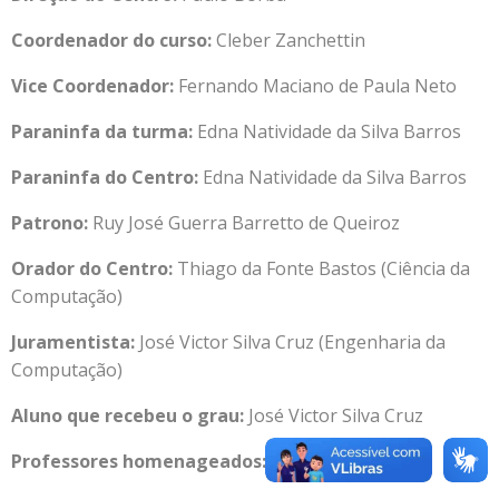
Coordenador do curso:
Cleber Zanchettin
Vice Coordenador:
Fernando Maciano de Paula Neto
Paraninfa da turma:
Edna Natividade da Silva Barros
Paraninfa do Centro:
Edna Natividade da Silva Barros
Patrono:
Ruy José Guerra Barretto de Queiroz
Orador do Centro:
Thiago da Fonte Bastos (Ciência da
Computação)
Juramentista:
José Victor Silva Cruz (Engenharia da
Computação)
Aluno que recebeu o grau:
José Victor Silva Cruz
Professores homenageados: