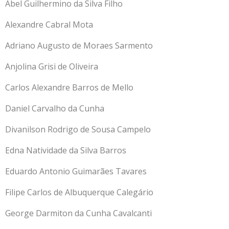
Abel Guilhermino da Silva Filho
Alexandre Cabral Mota
Adriano Augusto de Moraes Sarmento
Anjolina Grisi de Oliveira
Carlos Alexandre Barros de Mello
Daniel Carvalho da Cunha
Divanilson Rodrigo de Sousa Campelo
Edna Natividade da Silva Barros
Eduardo Antonio Guimarães Tavares
Filipe Carlos de Albuquerque Calegário
George Darmiton da Cunha Cavalcanti