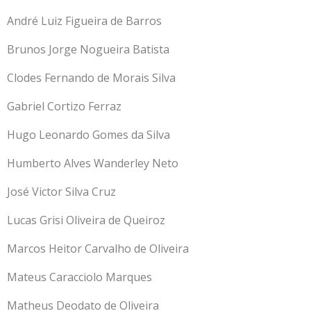
André Luiz Figueira de Barros
Brunos Jorge Nogueira Batista
Clodes Fernando de Morais Silva
Gabriel Cortizo Ferraz
Hugo Leonardo Gomes da Silva
Humberto Alves Wanderley Neto
José Victor Silva Cruz
Lucas Grisi Oliveira de Queiroz
Marcos Heitor Carvalho de Oliveira
Mateus Caracciolo Marques
Matheus Deodato de Oliveira