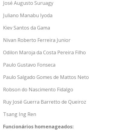
José Augusto Suruagy
Juliano Manabu Iyoda
Kiev Santos da Gama
Nivan Roberto Ferreira Junior
Odilon Maroja da Costa Pereira Filho
Paulo Gustavo Fonseca
Paulo Salgado Gomes de Mattos Neto
Robson do Nascimento Fidalgo
Ruy José Guerra Barretto de Queiroz
Tsang Ing Ren
Funcionários homenageados: