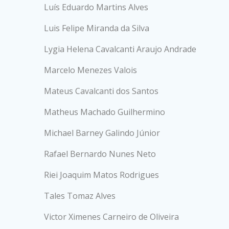
Luís Eduardo Martins Alves
Luis Felipe Miranda da Silva
Lygia Helena Cavalcanti Araujo Andrade
Marcelo Menezes Valois
Mateus Cavalcanti dos Santos
Matheus Machado Guilhermino
Michael Barney Galindo Júnior
Rafael Bernardo Nunes Neto
Riei Joaquim Matos Rodrigues
Tales Tomaz Alves
Victor Ximenes Carneiro de Oliveira