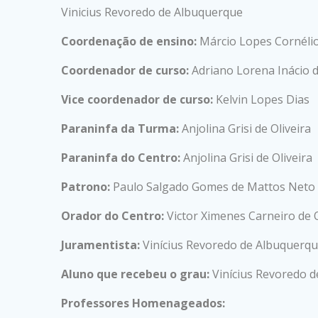
Vinicius Revoredo de Albuquerque
Coordenação de ensino:
Márcio Lopes Cornéli
Coordenador de curso:
Adriano Lorena Inácio d
Vice coordenador de curso:
Kelvin Lopes Dias
Paraninfa da Turma:
Anjolina Grisi de Oliveira
Paraninfa do Centro:
Anjolina Grisi de Oliveira
Patrono:
Paulo Salgado Gomes de Mattos Neto
Orador do Centro:
Victor Ximenes Carneiro de O
Juramentista:
Vinícius Revoredo de Albuquerqu
Aluno que recebeu o grau:
Vinícius Revoredo d
Professores Homenageados: