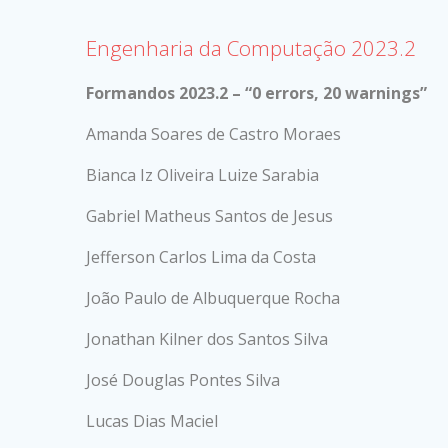
Engenharia da Computação 2023.2
Formandos 2023.2 – “
0 errors, 20 warnings
”
Amanda Soares de Castro Moraes
Bianca Iz Oliveira Luize Sarabia
Gabriel Matheus Santos de Jesus
Jefferson Carlos Lima da Costa
João Paulo de Albuquerque Rocha
Jonathan Kilner dos Santos Silva
José Douglas Pontes Silva
Lucas Dias Maciel