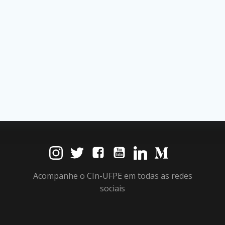
Acompanhe o CIn-UFPE em todas as redes
sociais