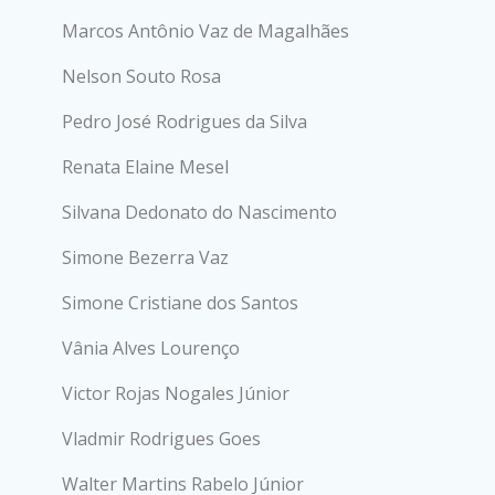
Marcos Antônio Vaz de Magalhães
Nelson Souto Rosa
Pedro José Rodrigues da Silva
Renata Elaine Mesel
Silvana Dedonato do Nascimento
Simone Bezerra Vaz
Simone Cristiane dos Santos
Vânia Alves Lourenço
Victor Rojas Nogales Júnior
Vladmir Rodrigues Goes
Walter Martins Rabelo Júnior