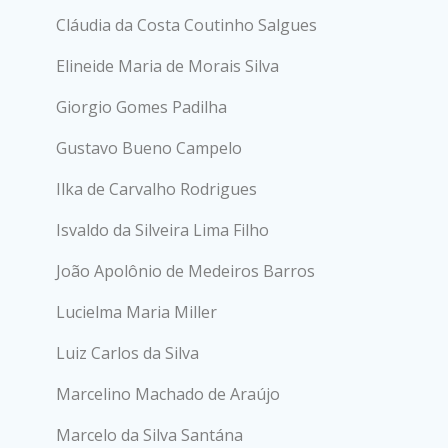
Cláudia da Costa Coutinho Salgues
Elineide Maria de Morais Silva
Giorgio Gomes Padilha
Gustavo Bueno Campelo
Ilka de Carvalho Rodrigues
Isvaldo da Silveira Lima Filho
João Apolônio de Medeiros Barros
Lucielma Maria Miller
Luiz Carlos da Silva
Marcelino Machado de Araújo
Marcelo da Silva Santána