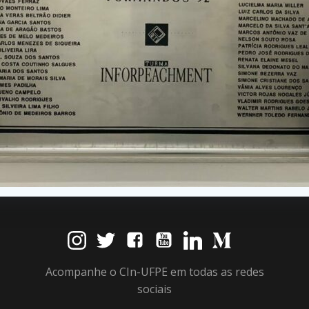
Acompanhe o CIn-UFPE em todas as redes
sociais