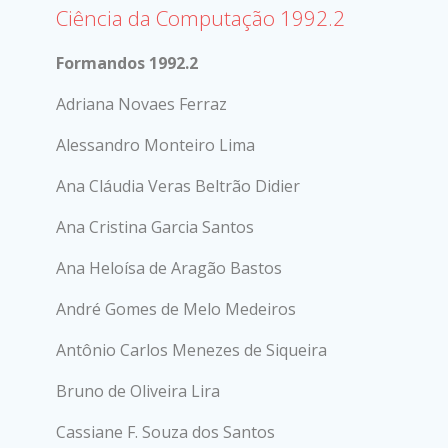
Ciência da Computação 1992.2
Formandos 1992.2
Adriana Novaes Ferraz
Alessandro Monteiro Lima
Ana Cláudia Veras Beltrão Didier
Ana Cristina Garcia Santos
Ana Heloísa de Aragão Bastos
André Gomes de Melo Medeiros
Antônio Carlos Menezes de Siqueira
Bruno de Oliveira Lira
Cassiane F. Souza dos Santos