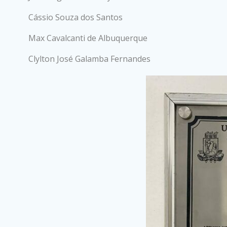
Cássio Souza dos Santos
Max Cavalcanti de Albuquerque
Clylton José Galamba Fernandes