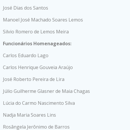
José Dias dos Santos
Manoel José Machado Soares Lemos
Silvio Romero de Lemos Meira
Funcionários Homenageados:
Carlos Eduardo Lago
Carlos Henrique Gouveia Araújo
José Roberto Pereira de Lira
Júlio Guilherme Glasner de Maia Chagas
Lúcia do Carmo Nascimento Silva
Nadja Maria Soares Lins
Rosângela Jerônimo de Barros