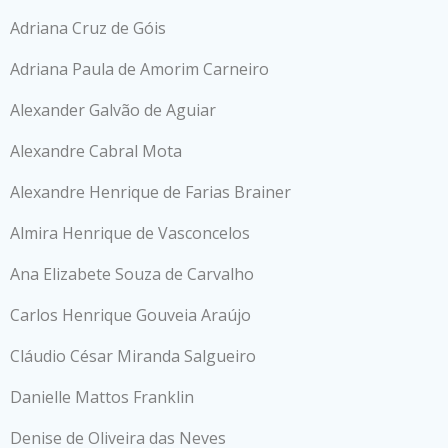
Adriana Cruz de Góis
Adriana Paula de Amorim Carneiro
Alexander Galvão de Aguiar
Alexandre Cabral Mota
Alexandre Henrique de Farias Brainer
Almira Henrique de Vasconcelos
Ana Elizabete Souza de Carvalho
Carlos Henrique Gouveia Araújo
Cláudio César Miranda Salgueiro
Danielle Mattos Franklin
Denise de Oliveira das Neves