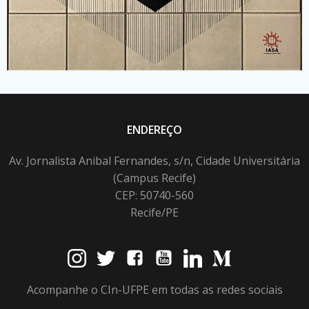
ENDEREÇO
Av. Jornalista Anibal Fernandes, s/n, Cidade Universitária
(Campus Recife)
CEP: 50740-560
Recife/PE
Acompanhe o CIn-UFPE em todas as redes sociais