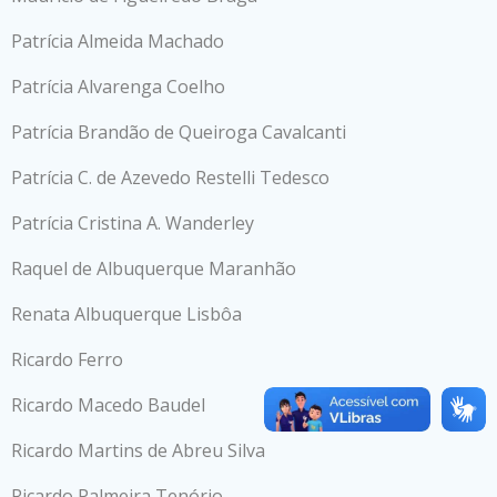
Patrícia Almeida Machado
Patrícia Alvarenga Coelho
Patrícia Brandão de Queiroga Cavalcanti
Patrícia C. de Azevedo Restelli Tedesco
Patrícia Cristina A. Wanderley
Raquel de Albuquerque Maranhão
Renata Albuquerque Lisbôa
Ricardo Ferro
Ricardo Macedo Baudel
Ricardo Martins de Abreu Silva
Ricardo Palmeira Tenório