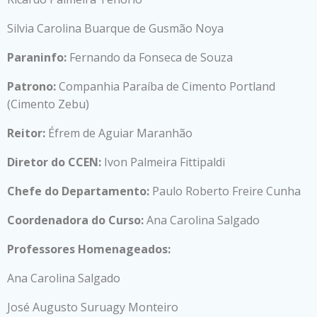
Silvia Carolina Buarque de Gusmão Noya
Paraninfo:
Fernando da Fonseca de Souza
Patrono:
Companhia Paraíba de Cimento Portland
(Cimento Zebu)
Reitor:
Éfrem de Aguiar Maranhão
Diretor do CCEN:
Ivon Palmeira Fittipaldi
Chefe do Departamento:
Paulo Roberto Freire Cunha
Coordenadora do Curso:
Ana Carolina Salgado
Professores Homenageados:
Ana Carolina Salgado
José Augusto Suruagy Monteiro