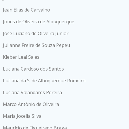
Jean Elias de Carvalho
Jones de Oliveira de Albuquerque
José Luciano de Oliveira Júnior
Julianne Freire de Souza Pepeu
Kleber Leal Sales
Luciana Cardoso dos Santos
Luciana da S. de Albuquerque Romeiro
Luciana Valandares Pereira
Marco Antônio de Oliveira
Maria Jocelia Silva
Maurício de Figueiredo Braga