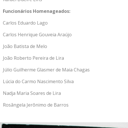
Funcionários Homenageados:
Carlos Eduardo Lago
Carlos Henrique Gouveia Araújo
João Batista de Melo
João Roberto Pereira de Lira
Júlio Guilherme Glasmer de Maia Chagas
Lúcia do Carmo Nascimento Silva
Nadja Maria Soares de Lira
Rosângela Jerônimo de Barros