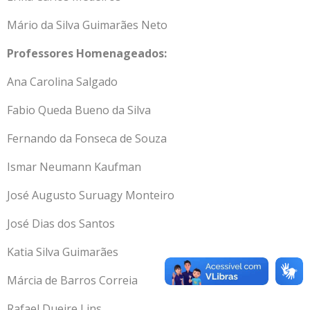
Mário da Silva Guimarães Neto
Professores Homenageados:
Ana Carolina Salgado
Fabio Queda Bueno da Silva
Fernando da Fonseca de Souza
Ismar Neumann Kaufman
José Augusto Suruagy Monteiro
José Dias dos Santos
Katia Silva Guimarães
Márcia de Barros Correia
Rafael Dueire Lins