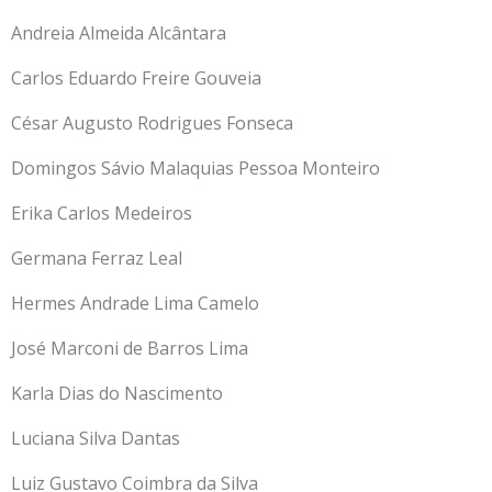
Andreia Almeida Alcântara
Carlos Eduardo Freire Gouveia
César Augusto Rodrigues Fonseca
Domingos Sávio Malaquias Pessoa Monteiro
Erika Carlos Medeiros
Germana Ferraz Leal
Hermes Andrade Lima Camelo
José Marconi de Barros Lima
Karla Dias do Nascimento
Luciana Silva Dantas
Luiz Gustavo Coimbra da Silva