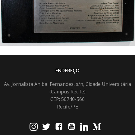
ENDEREÇO
Av. Jornalista Anibal Fernandes, s/n, Cidade Universitária
(Campus Recife)
CEP: 50740-560
Recife/PE