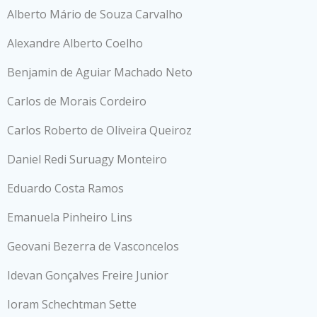
Alberto Mário de Souza Carvalho
Alexandre Alberto Coelho
Benjamin de Aguiar Machado Neto
Carlos de Morais Cordeiro
Carlos Roberto de Oliveira Queiroz
Daniel Redi Suruagy Monteiro
Eduardo Costa Ramos
Emanuela Pinheiro Lins
Geovani Bezerra de Vasconcelos
Idevan Gonçalves Freire Junior
Ioram Schechtman Sette