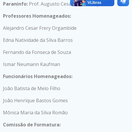
Paraninfo:
Prof. Augusto Cesar Alves Sampaio
Professores Homenageados:
Alejandro Cesar Frery Orgambide
Edna Natividade da Silva Barros
Fernando da Fonseca de Souza
Ismar Neumann Kaufman
Funcionários Homenageados:
João Batista de Melo Filho
João Henrique Bastos Gomes
Mônica Maria da Silva Romão
Comissão de Formatura: