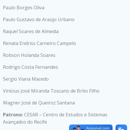
Paulo Borges Oliva
Paulo Gustavo de Araújo Urbano
Raquel Soares de Almeida
Renata Endriss Carneiro Campelo
Robson Holanda Soares
Rodrigo Costa Fernandes
Sergio Viana Macedo
Vinícius José Miranda Toscano de Brito Filho
Wagner José de Queiroz Santana
Patrono:
CESAR – Centro de Estudos e Sistemas
Avançados do Recife