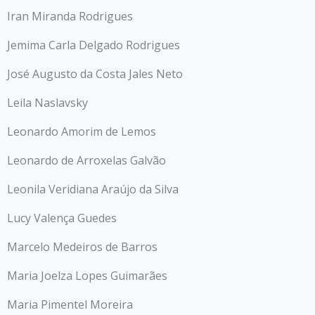
Iran Miranda Rodrigues
Jemima Carla Delgado Rodrigues
José Augusto da Costa Jales Neto
Leila Naslavsky
Leonardo Amorim de Lemos
Leonardo de Arroxelas Galvão
Leonila Veridiana Araújo da Silva
Lucy Valença Guedes
Marcelo Medeiros de Barros
Maria Joelza Lopes Guimarães
Maria Pimentel Moreira