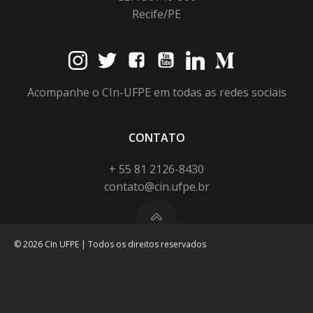
Recife/PE
Acompanhe o CIn-UFPE em todas as redes sociais
CONTATO
+ 55 81 2126-8430
contato@cin.ufpe.br
© 2026 CIn UFPE | Todos os direitos reservados