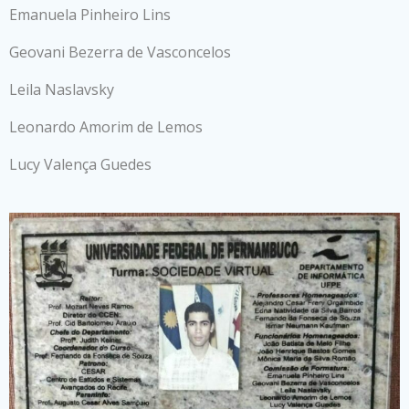
Emanuela Pinheiro Lins
Geovani Bezerra de Vasconcelos
Leila Naslavsky
Leonardo Amorim de Lemos
Lucy Valença Guedes