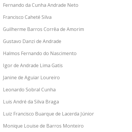
Fernando da Cunha Andrade Neto
Francisco Caheté Silva
Guilherme Barros Corrêa de Amorim
Gustavo Danzi de Andrade
Halmos Fernando do Nascimento
Igor de Andrade Lima Gatis
Janine de Aguiar Loureiro
Leonardo Sobral Cunha
Luis André da Silva Braga
Luiz Francisco Buarque de Lacerda Júnior
Monique Louise de Barros Monteiro