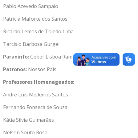
Pablo Azevedo Sampaio
Patrícia Maforte dos Santos
Ricardo Lemos de Toledo Lima
Tarcisio Barbosa Gurgel
Paraninfo:
Geber Lisboa Ramalho
Patronos:
Nossos Pais
Professores Homenageados:
André Luis Medeiros Santos
Fernando Fonseca de Souza
Kátia Silvia Guimarães
Nelson Souto Rosa