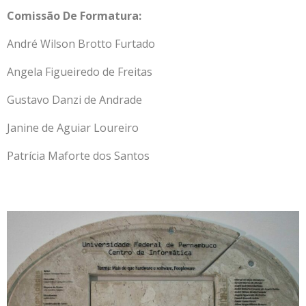
Comissão De Formatura:
André Wilson Brotto Furtado
Angela Figueiredo de Freitas
Gustavo Danzi de Andrade
Janine de Aguiar Loureiro
Patrícia Maforte dos Santos