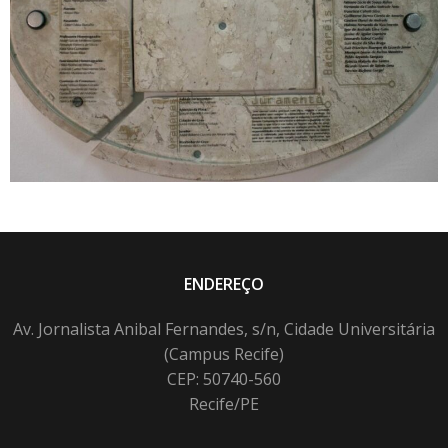
ENDEREÇO
Av. Jornalista Anibal Fernandes, s/n, Cidade Universitária
(Campus Recife)
CEP: 50740-560
Recife/PE