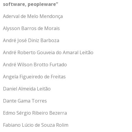
software, peopleware”
Aderval de Melo Mendonça
Alysson Barros de Morais
André José Diniz Barboza
André Roberto Gouveia do Amaral Leitão
André Wilson Brotto Furtado
Angela Figueiredo de Freitas
Daniel Almeida Leitão
Dante Gama Torres
Edmo Sérgio Ribeiro Bezerra
Fabiano Lúcio de Souza Rolim