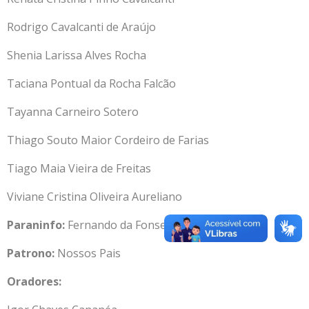
Rodrigo Cavalcanti de Araújo
Shenia Larissa Alves Rocha
Taciana Pontual da Rocha Falcão
Tayanna Carneiro Sotero
Thiago Souto Maior Cordeiro de Farias
Tiago Maia Vieira de Freitas
Viviane Cristina Oliveira Aureliano
Paraninfo:
Fernando da Fonseca de Souza
Patrono:
Nossos Pais
Oradores: