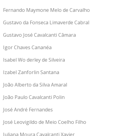
Fernando Maymone Melo de Carvalho
Gustavo da Fonseca Limaverde Cabral
Gustavo José Cavalcanti Câmara
Igor Chaves Cananéa
Isabel Wo derley de Silveira
Izabel Zanforlin Santana
João Alberto da Silva Amaral
João Paulo Cavalcanti Polin
José André Fernandes
José Leovigildo de Meio Coelho Filho
Juliana Moura Cavalcanti Xavier