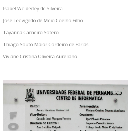
Isabel Wo derley de Silveira
José Leovigildo de Meio Coelho Filho
Tayanna Carneiro Sotero
Thiago Souto Maior Cordeiro de Farias
Viviane Cristina Oliveira Aureliano