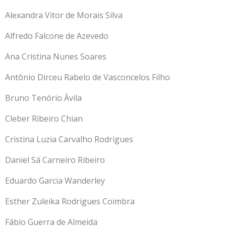
Alexandra Vitor de Morais Silva
Alfredo Falcone de Azevedo
Ana Cristina Nunes Soares
Antônio Dirceu Rabelo de Vasconcelos Filho
Bruno Tenório Ávila
Cleber Ribeiro Chian
Cristina Luzia Carvalho Rodrigues
Daniel Sá Carneiro Ribeiro
Eduardo Garcia Wanderley
Esther Zuleika Rodrigues Coimbra
Fábio Guerra de Almeida