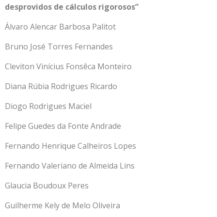
desprovidos de cálculos rigorosos”
Álvaro Alencar Barbosa Palitot
Bruno José Torres Fernandes
Cleviton Vinícius Fonsêca Monteiro
Diana Rúbia Rodrigues Ricardo
Diogo Rodrigues Maciel
Felipe Guedes da Fonte Andrade
Fernando Henrique Calheiros Lopes
Fernando Valeriano de Almeida Lins
Glaucia Boudoux Peres
Guilherme Kely de Melo Oliveira