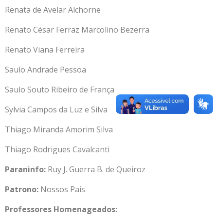
Renata de Avelar Alchorne
Renato César Ferraz Marcolino Bezerra
Renato Viana Ferreira
Saulo Andrade Pessoa
Saulo Souto Ribeiro de França
Sylvia Campos da Luz e Silva
Thiago Miranda Amorim Silva
Thiago Rodrigues Cavalcanti
Paraninfo:
Ruy J. Guerra B. de Queiroz
Patrono:
Nossos Pais
Professores Homenageados: