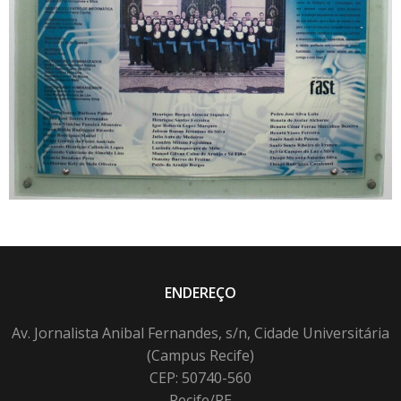
ENDEREÇO
Av. Jornalista Anibal Fernandes, s/n, Cidade Universitária
(Campus Recife)
CEP: 50740-560
Recife/PE