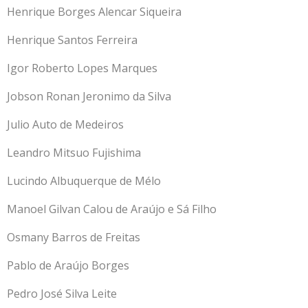
Henrique Borges Alencar Siqueira
Henrique Santos Ferreira
Igor Roberto Lopes Marques
Jobson Ronan Jeronimo da Silva
Julio Auto de Medeiros
Leandro Mitsuo Fujishima
Lucindo Albuquerque de Mélo
Manoel Gilvan Calou de Araújo e Sá Filho
Osmany Barros de Freitas
Pablo de Araújo Borges
Pedro José Silva Leite