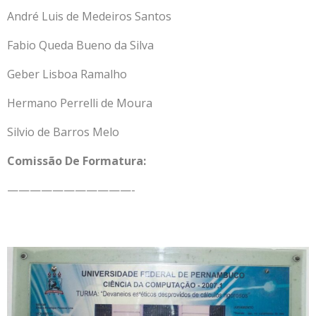
André Luis de Medeiros Santos
Fabio Queda Bueno da Silva
Geber Lisboa Ramalho
Hermano Perrelli de Moura
Silvio de Barros Melo
Comissão De Formatura:
———————————-