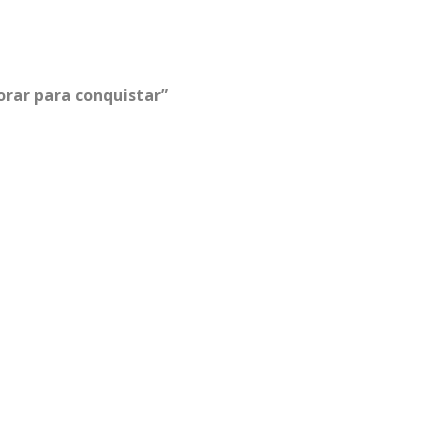
orar para conquistar”