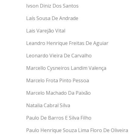
Ivson Diniz Dos Santos
Laís Sousa De Andrade
Lais Varejão Vital
Leandro Henrique Freitas De Aguiar
Leonardo Vieira De Carvalho
Marcello Cysneiros Landim Valença
Marcelo Frota Pinto Pessoa
Marcelo Machado Da Paixão
Natalia Cabral Silva
Paulo De Barros E Silva Filho
Paulo Henrique Souza Lima Floro De Oliveira