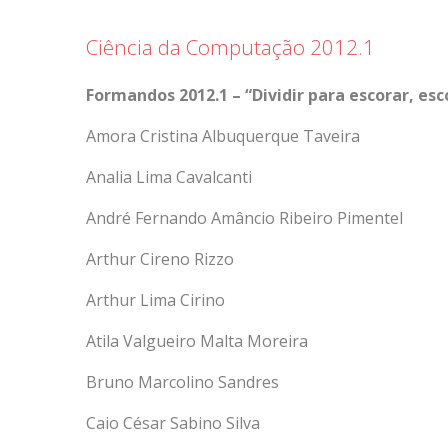
Ciência da Computação 2012.1
Formandos 2012.1 – “Dividir para escorar, esc
Amora Cristina Albuquerque Taveira
Analia Lima Cavalcanti
André Fernando Amâncio Ribeiro Pimentel
Arthur Cireno Rizzo
Arthur Lima Cirino
Atila Valgueiro Malta Moreira
Bruno Marcolino Sandres
Caio César Sabino Silva