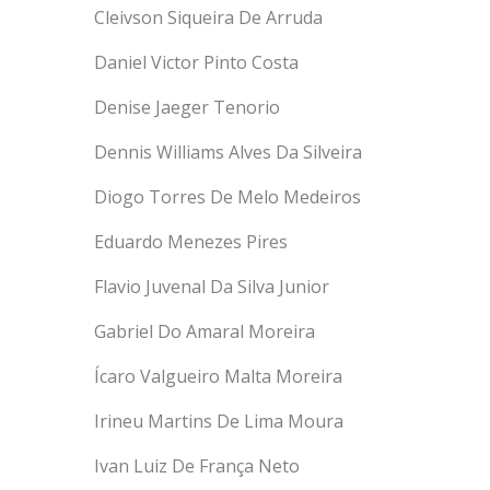
Cleivson Siqueira De Arruda
Daniel Victor Pinto Costa
Denise Jaeger Tenorio
Dennis Williams Alves Da Silveira
Diogo Torres De Melo Medeiros
Eduardo Menezes Pires
Flavio Juvenal Da Silva Junior
Gabriel Do Amaral Moreira
Ícaro Valgueiro Malta Moreira
Irineu Martins De Lima Moura
Ivan Luiz De França Neto