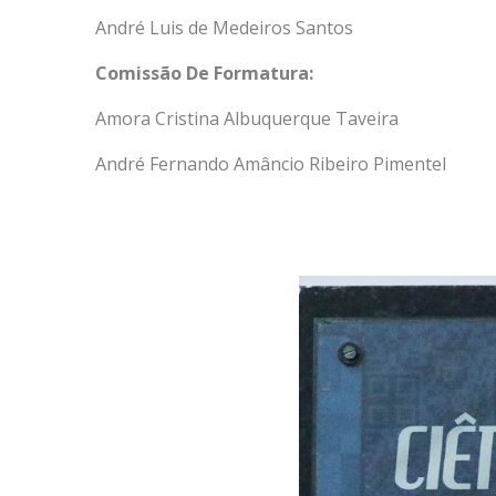
André Luis de Medeiros Santos
Comissão De Formatura:
Amora Cristina Albuquerque Taveira
André Fernando Amâncio Ribeiro Pimentel