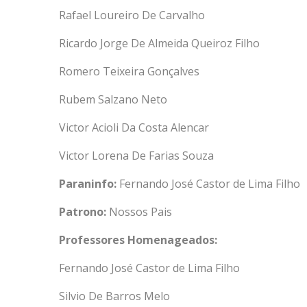
Rafael Loureiro De Carvalho
Ricardo Jorge De Almeida Queiroz Filho
Romero Teixeira Gonçalves
Rubem Salzano Neto
Victor Acioli Da Costa Alencar
Victor Lorena De Farias Souza
Paraninfo:
Fernando José Castor de Lima Filho
Patrono:
Nossos Pais
Professores Homenageados:
Fernando José Castor de Lima Filho
Silvio De Barros Melo