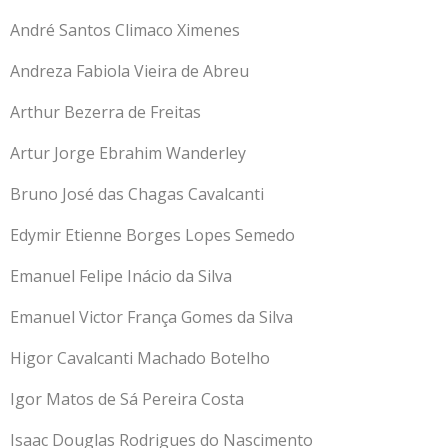
André Santos Climaco Ximenes
Andreza Fabiola Vieira de Abreu
Arthur Bezerra de Freitas
Artur Jorge Ebrahim Wanderley
Bruno José das Chagas Cavalcanti
Edymir Etienne Borges Lopes Semedo
Emanuel Felipe Inácio da Silva
Emanuel Victor França Gomes da Silva
Higor Cavalcanti Machado Botelho
Igor Matos de Sá Pereira Costa
Isaac Douglas Rodrigues do Nascimento