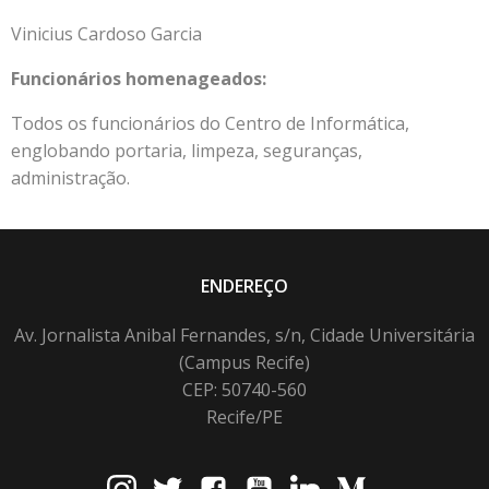
Vinicius Cardoso Garcia
Funcionários homenageados:
Todos os funcionários do Centro de Informática,
englobando portaria, limpeza, seguranças,
administração.
ENDEREÇO
Av. Jornalista Anibal Fernandes, s/n, Cidade Universitária
(Campus Recife)
CEP: 50740-560
Recife/PE