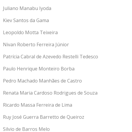
Juliano Manabu Iyoda
Kiev Santos da Gama
Leopoldo Motta Teixeira
Nivan Roberto Ferreira Júnior
Patrícia Cabral de Azevedo Restelli Tedesco
Paulo Henrique Monteiro Borba
Pedro Machado Manhães de Castro
Renata Maria Cardoso Rodrigues de Souza
Ricardo Massa Ferreira de Lima
Ruy José Guerra Barretto de Queiroz
Silvio de Barros Melo