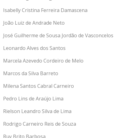
Isabelly Cristina Ferreira Damascena
João Luiz de Andrade Neto
José Guilherme de Sousa Jordão de Vasconcelos
Leonardo Alves dos Santos
Marcela Azevedo Cordeiro de Melo
Marcos da Silva Barreto
Milena Santos Cabral Carneiro
Pedro Lins de Araújo Lima
Rielson Leandro Silva de Lima
Rodrigo Carneiro Reis de Souza
Ruy Brito Barbosa