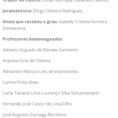
Juramentista:
Diogo Oliveira Rodrigues
Aluna que recebeu o grau:
Isabelly Cristina Ferreira
Damascena
Professores homenageados:
Adriano Augusto de Moraes Sarmento
Anjolina Grisi de Oliveira
Alexandre Marcos Lins de Vasconcelos
Carina Frota Alves
Carla Taciana Lima Lourenço Silva Schuenemann
Fernando José Castor de Lima Filho
José Augusto Suruagy Monteiro