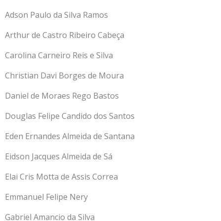
Adson Paulo da Silva Ramos
Arthur de Castro Ribeiro Cabeça
Carolina Carneiro Reis e Silva
Christian Davi Borges de Moura
Daniel de Moraes Rego Bastos
Douglas Felipe Candido dos Santos
Eden Ernandes Almeida de Santana
Eidson Jacques Almeida de Sá
Elai Cris Motta de Assis Correa
Emmanuel Felipe Nery
Gabriel Amancio da Silva