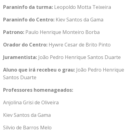
Paraninfo da turma:
Leopoldo Motta Teixeira
Paraninfo do Centro:
Kiev Santos da Gama
Patrono:
Paulo Henrique Monteiro Borba
Orador do Centro:
Hywre Cesar de Brito Pinto
Juramentista:
João Pedro Henrique Santos Duarte
Aluno que irá recebeu o grau:
João Pedro Henrique
Santos Duarte
Professores homenageados:
Anjolina Grisi de Oliveira
Kiev Santos da Gama
Silvio de Barros Melo