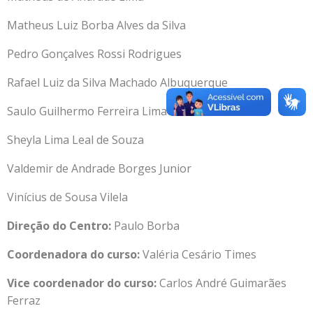
Matheus Luiz Borba Alves da Silva
Pedro Gonçalves Rossi Rodrigues
Rafael Luiz da Silva Machado Albuquerque
Saulo Guilhermo Ferreira Lima
Sheyla Lima Leal de Souza
Valdemir de Andrade Borges Junior
Vinícius de Sousa Vilela
Direção do Centro:
Paulo Borba
Coordenadora do curso:
Valéria Cesário Times
Vice coordenador do curso:
Carlos André Guimarães
Ferraz