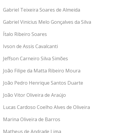
Gabriel Teixeira Soares de Almeida
Gabriel Vinicius Melo Gonçalves da Silva
Ítalo Ribeiro Soares
Ivson de Assis Cavalcanti
Jeffson Carneiro Silva Simões
João Filipe da Matta Ribeiro Moura
João Pedro Henrique Santos Duarte
João Vitor Oliveira de Araújo
Lucas Cardoso Coelho Alves de Oliveira
Marina Oliveira de Barros
Matheus de Andrade Lima