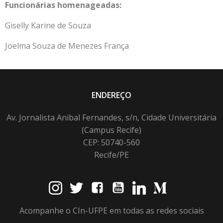
Funcionárias homenageadas:
Giselly Karine de Souza
Joelma Souza de Menezes França
ENDEREÇO
Av. Jornalista Anibal Fernandes, s/n, Cidade Universitária
(Campus Recife)
CEP: 50740-560
Recife/PE
Acompanhe o CIn-UFPE em todas as redes sociais