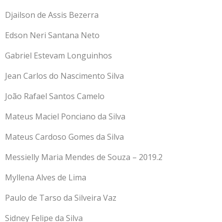
Djailson de Assis Bezerra
Edson Neri Santana Neto
Gabriel Estevam Longuinhos
Jean Carlos do Nascimento Silva
João Rafael Santos Camelo
Mateus Maciel Ponciano da Silva
Mateus Cardoso Gomes da Silva
Messielly Maria Mendes de Souza – 2019.2
Myllena Alves de Lima
Paulo de Tarso da Silveira Vaz
Sidney Felipe da Silva