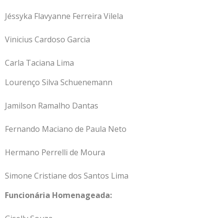
Jéssyka Flavyanne Ferreira Vilela
Vinicius Cardoso Garcia
Carla Taciana Lima
Lourenço Silva Schuenemann
Jamilson Ramalho Dantas
Fernando Maciano de Paula Neto
Hermano Perrelli de Moura
Simone Cristiane dos Santos Lima
Funcionária Homenageada: