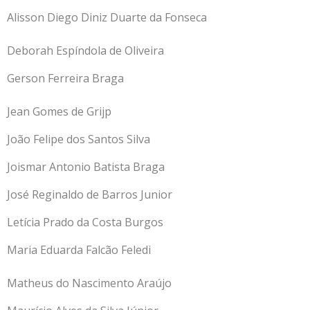
Alisson Diego Diniz Duarte da Fonseca
Deborah Espíndola de Oliveira
Gerson Ferreira Braga
Jean Gomes de Grijp
João Felipe dos Santos Silva
Joismar Antonio Batista Braga
José Reginaldo de Barros Junior
Letícia Prado da Costa Burgos
Maria Eduarda Falcão Feledi
Matheus do Nascimento Araújo