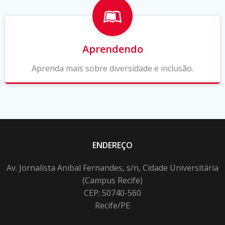
Aprendendo
Aprenda mais sobre diversidade e inclusão.
ENDEREÇO
Av. Jornalista Anibal Fernandes, s/n, Cidade Universitária
(Campus Recife)
CEP: 50740-560
Recife/PE