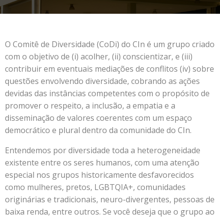
O Comitê de Diversidade (CoDi) do CIn é um grupo criado
com o objetivo de (i) acolher, (ii) conscientizar, e (iii)
contribuir em eventuais mediações de conflitos (iv) sobre
questões envolvendo diversidade, cobrando as ações
devidas das instâncias competentes com o propósito de
promover o respeito, a inclusão, a empatia e a
disseminação de valores coerentes com um espaço
democrático e plural dentro da comunidade do CIn.
Entendemos por diversidade toda a heterogeneidade
existente entre os seres humanos, com uma atenção
especial nos grupos historicamente desfavorecidos
como mulheres, pretos, LGBTQIA+, comunidades
originárias e tradicionais, neuro-divergentes, pessoas de
baixa renda, entre outros. Se você deseja que o grupo ao