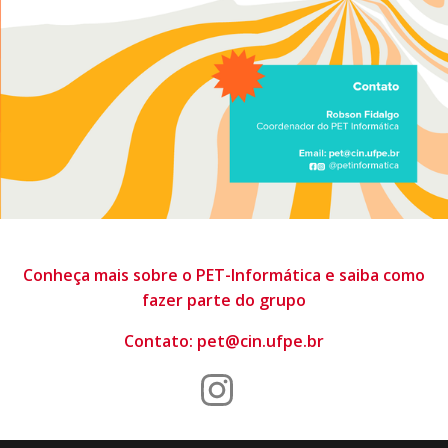
Conheça mais sobre o PET-Informática e saiba como
fazer parte do grupo
Contato: pet@cin.ufpe.br