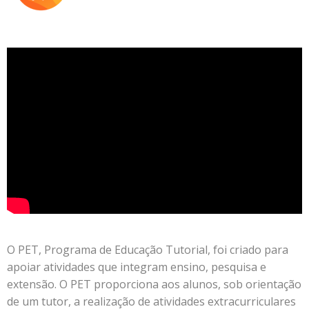
O PET, Programa de Educação Tutorial, foi criado para
apoiar atividades que integram ensino, pesquisa e
extensão. O PET proporciona aos alunos, sob orientação
de um tutor, a realização de atividades extracurriculares