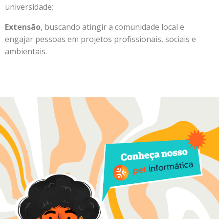
universidade;
Extensão
, buscando atingir a comunidade local e
engajar pessoas em projetos profissionais, sociais e
ambientais.