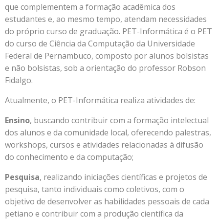
que complementem a formação acadêmica dos
estudantes e, ao mesmo tempo, atendam necessidades
do próprio curso de graduação. PET-Informática é o PET
do curso de Ciência da Computação da Universidade
Federal de Pernambuco, composto por alunos bolsistas
e não bolsistas, sob a orientação do professor Robson
Fidalgo.
Atualmente, o PET-Informática realiza atividades de:
Ensino
, buscando contribuir com a formação intelectual
dos alunos e da comunidade local, oferecendo palestras,
workshops, cursos e atividades relacionadas à difusão
do conhecimento e da computação;
Pesquisa
, realizando iniciações científicas e projetos de
pesquisa, tanto individuais como coletivos, com o
objetivo de desenvolver as habilidades pessoais de cada
petiano e contribuir com a produção científica da