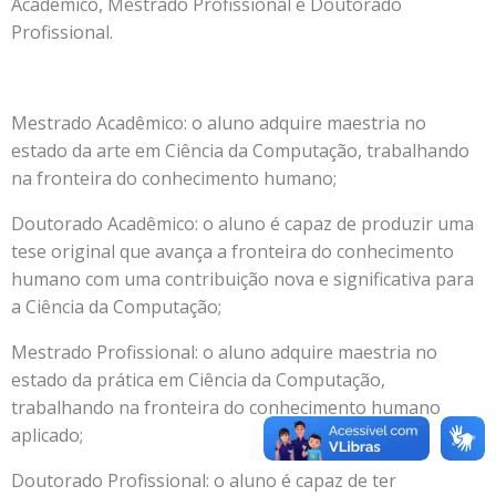
Acadêmico, Mestrado Profissional e Doutorado
Profissional.
Mestrado Acadêmico: o aluno adquire maestria no
estado da arte em Ciência da Computação, trabalhando
na fronteira do conhecimento humano;
Doutorado Acadêmico: o aluno é capaz de produzir uma
tese original que avança a fronteira do conhecimento
humano com uma contribuição nova e significativa para
a Ciência da Computação;
Mestrado Profissional: o aluno adquire maestria no
estado da prática em Ciência da Computação,
trabalhando na fronteira do conhecimento humano
aplicado;
Doutorado Profissional: o aluno é capaz de ter