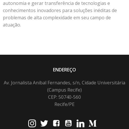
autonomia e gerar transferência de tecnologias e
conhecimentos inovadores para soluções inéditas de
problemas de alta complexidade em seu campo de
atuação.
ENDEREÇO
Av. Jornalista Anibal Fernandes, s/n, Cidade Universitária
(Campus Recife)
CEP: 50740-560
Recife/PE