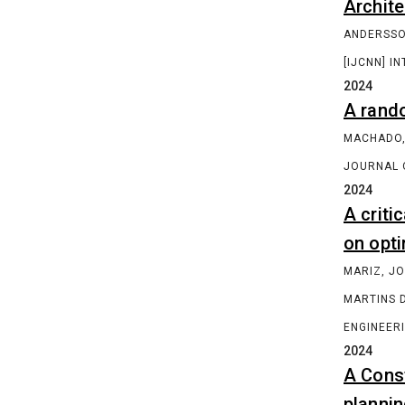
ENDEREÇO