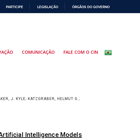
PARTICIPE
LEGISLAÇÃO
ÓRGÃOS DO GOVERNO
VAÇÃO
COMUNICAÇÃO
FALE COM O CIN