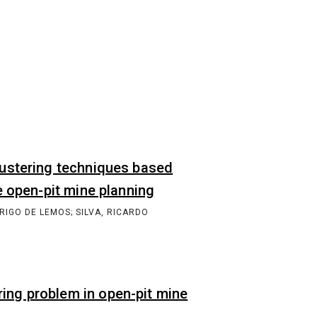
CONTATO