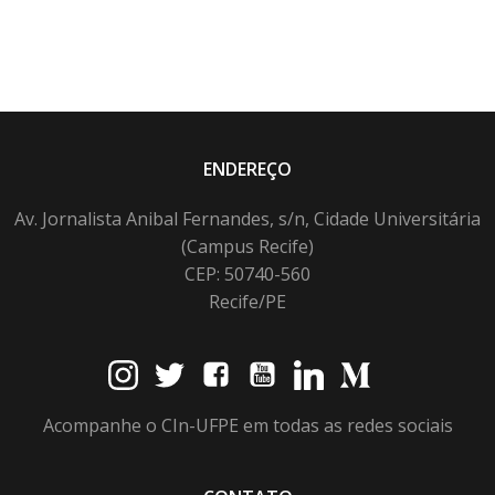
ENDEREÇO
Av. Jornalista Anibal Fernandes, s/n, Cidade Universitária
(Campus Recife)
CEP: 50740-560
Recife/PE
Acompanhe o CIn-UFPE em todas as redes sociais