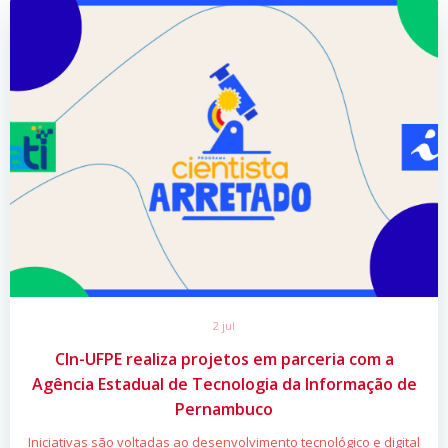
2 jul
CIn-UFPE realiza projetos em parceria com a
Agência Estadual de Tecnologia da Informação de
Pernambuco
Iniciativas são voltadas ao desenvolvimento tecnológico e digital