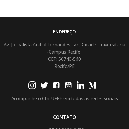
ENDEREÇO
Av. Jornalista Anibal Fernandes, s/n, Cidade Universitária
(Campus Recife)
CEP: 50740-560
Recife/PE
Acompanhe o CIn-UFPE em todas as redes sociais
CONTATO