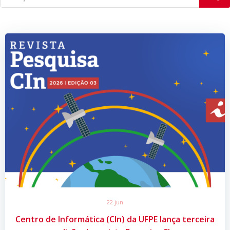
22 jun
Centro de Informática (CIn) da UFPE lança terceira