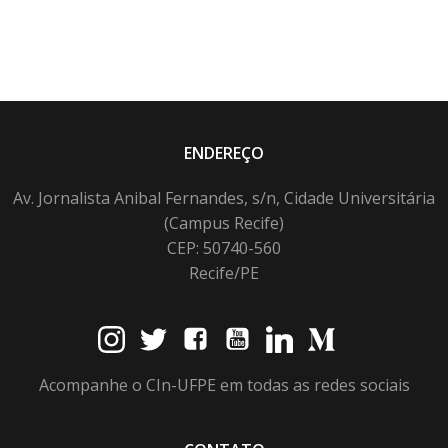
ENDEREÇO
Av. Jornalista Anibal Fernandes, s/n, Cidade Universitária
(Campus Recife)
CEP: 50740-560
Recife/PE
Acompanhe o CIn-UFPE em todas as redes sociais