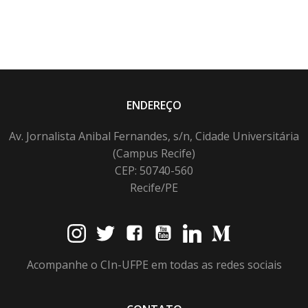
ENDEREÇO
Av. Jornalista Anibal Fernandes, s/n, Cidade Universitária
(Campus Recife)
CEP: 50740-560
Recife/PE
Acompanhe o CIn-UFPE em todas as redes sociais