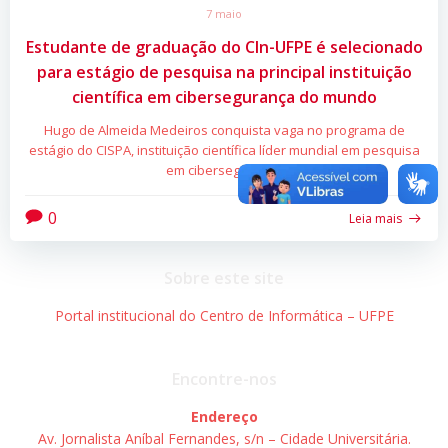
7 maio
Estudante de graduação do CIn-UFPE é selecionado
para estágio de pesquisa na principal instituição
científica em cibersegurança do mundo
Hugo de Almeida Medeiros conquista vaga no programa de
estágio do CISPA, instituição científica líder mundial em pesquisa
em cibersegurança
0
Leia mais
Sobre este site
Portal institucional do Centro de Informática – UFPE
Encontre-nos
Endereço
Av. Jornalista Aníbal Fernandes, s/n – Cidade Universitária.