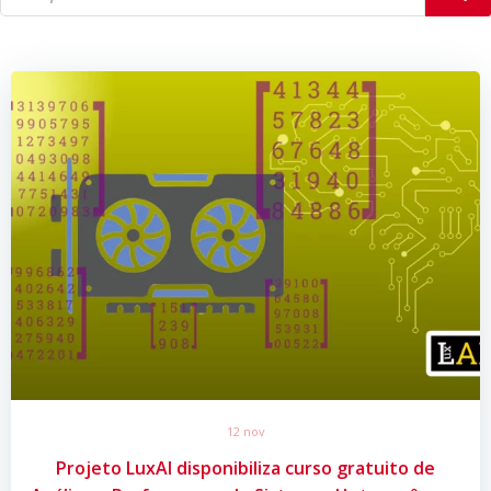
12 nov
Projeto LuxAI disponibiliza curso gratuito de