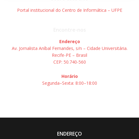
Portal institucional do Centro de Informática – UFPE
Encontre-nos
Endereço
Av. Jornalista Aníbal Fernandes, s/n – Cidade Universitária.
Recife-PE – Brasil
CEP: 50.740-560
Horário
Segunda–Sexta: 8:00–18:00
ENDEREÇO