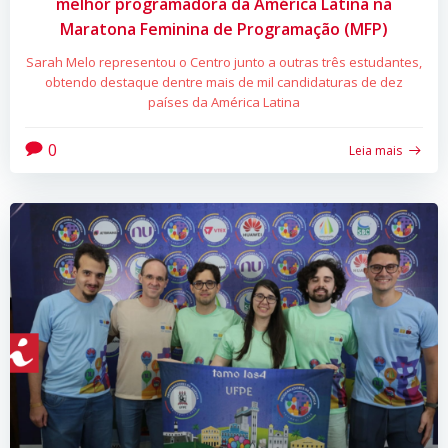
melhor programadora da América Latina na
Maratona Feminina de Programação (MFP)
Sarah Melo representou o Centro junto a outras três estudantes,
obtendo destaque dentre mais de mil candidaturas de dez
países da América Latina
0
Leia mais