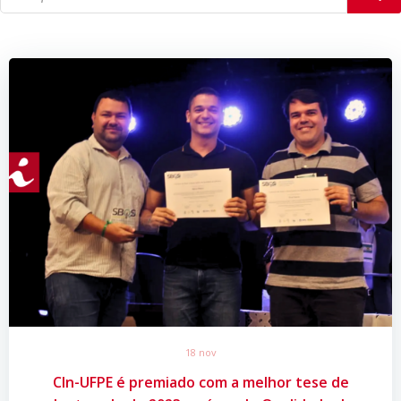
18 nov
CIn-UFPE é premiado com a melhor tese de