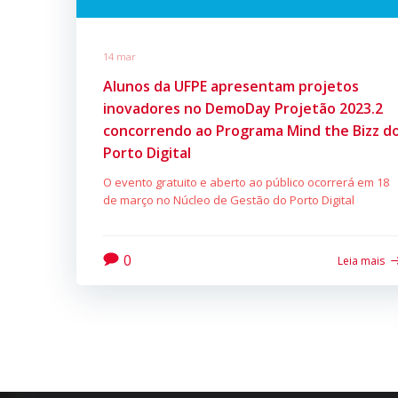
14 mar
Alunos da UFPE apresentam projetos
inovadores no DemoDay Projetão 2023.2
concorrendo ao Programa Mind the Bizz d
Porto Digital
O evento gratuito e aberto ao público ocorrerá em 18
de março no Núcleo de Gestão do Porto Digital
0
Leia mais